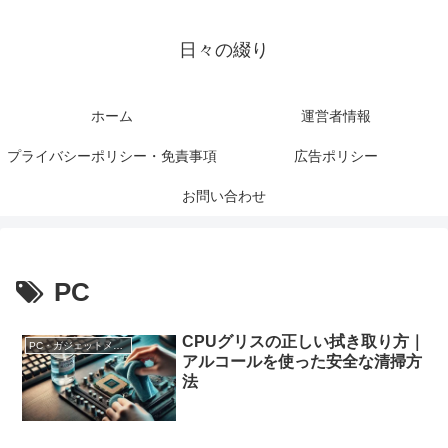
日々の綴り
ホーム
運営者情報
プライバシーポリシー・免責事項
広告ポリシー
お問い合わせ
PC
CPUグリスの正しい拭き取り方｜
PC・ガジェットメンテナンス
アルコールを使った安全な清掃方
法