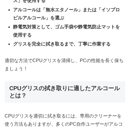
ス」を使用する
アルコールは「無水エタノール」または「イソプロ
ピルアルコール」を選ぶ
静電気対策として、ゴム手袋や静電気防止マットを
使用する
グリスを完全に拭き取るまで、丁寧に作業する
適切な方法でCPUグリスを清掃し、PCの性能を長く保ち
ましょう！
CPUグリスの拭き取りに適したアルコール
とは？
CPUグリスを適切に拭き取るには、専用のクリーナーを
使う方法もありますが、多くのPC自作ユーザーがアルコ