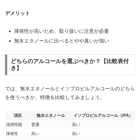
デメリット
揮発性が高いため、取り扱いに注意が必要
無水エタノールに比べるとやや臭いが強い
どちらのアルコールを選ぶべきか？【比較表付
き】
では、無水エタノールとイソプロピルアルコールのどちら
を使うべきか、特徴を比較してみましょう。
項目
無水エタノール
イソプロピルアルコール（IPA）
清掃性能
普通
高い
揮発性
高い
高い