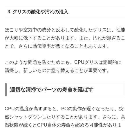
3. グリスの酸化や汚れの混入
ほこりや空気中の成分と反応して酸化したグリスは、性能
が大幅に低下することがあります。また、汚れが混ざるこ
とで、さらに熱伝導率が悪くなることもあります。
このような問題を防ぐためにも、CPUグリスは定期的に
清掃し、新しいものに塗り替えることが重要です。
適切な清掃でパーツの寿命を延ばす
CPUの温度が高すぎると、PCの動作が遅くなったり、突
然シャットダウンしたりすることがあります。さらに、高
温状態が続くとCPU自体の寿命を縮める可能性がありま