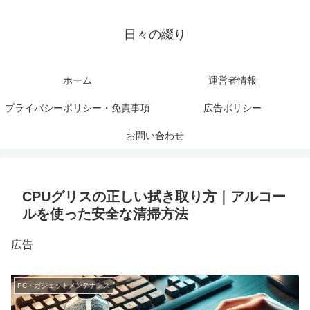
日々の綴り
ホーム
運営者情報
プライバシーポリシー・免責事項
広告ポリシー
お問い合わせ
CPUグリスの正しい拭き取り方｜アルコー
ルを使った安全な清掃方法
広告
PC・ガジェットメンテナンス