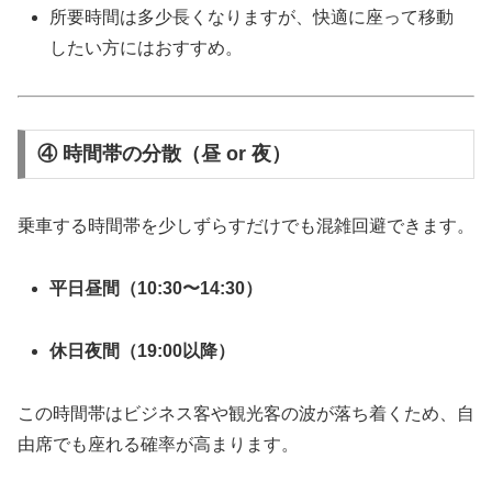
所要時間は多少長くなりますが、快適に座って移動
したい方にはおすすめ。
④ 時間帯の分散（昼 or 夜）
乗車する時間帯を少しずらすだけでも混雑回避できます。
平日昼間（10:30〜14:30）
休日夜間（19:00以降）
この時間帯はビジネス客や観光客の波が落ち着くため、自
由席でも座れる確率が高まります。