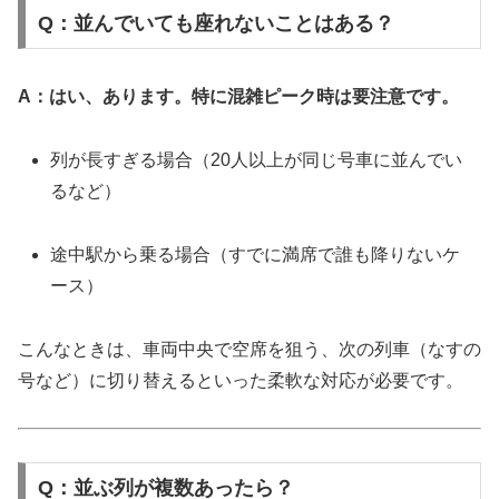
Q：並んでいても座れないことはある？
A：はい、あります。特に混雑ピーク時は要注意です。
列が長すぎる場合（20人以上が同じ号車に並んでい
るなど）
途中駅から乗る場合（すでに満席で誰も降りないケ
ース）
こんなときは、車両中央で空席を狙う、次の列車（なすの
号など）に切り替えるといった柔軟な対応が必要です。
Q：並ぶ列が複数あったら？