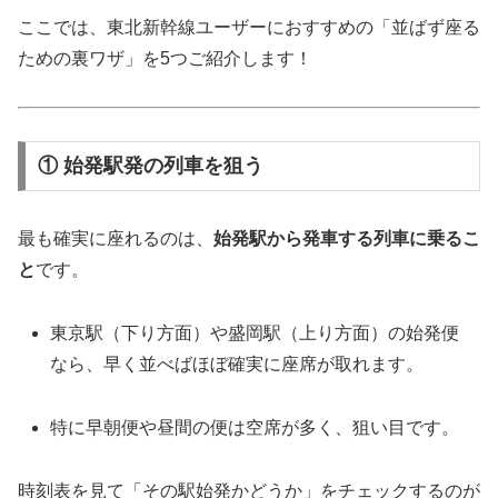
ここでは、東北新幹線ユーザーにおすすめの「並ばず座る
ための裏ワザ」を5つご紹介します！
① 始発駅発の列車を狙う
最も確実に座れるのは、
始発駅から発車する列車に乗るこ
と
です。
東京駅（下り方面）や盛岡駅（上り方面）の始発便
なら、早く並べばほぼ確実に座席が取れます。
特に早朝便や昼間の便は空席が多く、狙い目です。
時刻表を見て「その駅始発かどうか」をチェックするのが