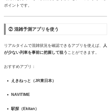
ポイントです。
② 混雑予測アプリを使う
リアルタイムで混雑状況を確認できるアプリを使えば、
人
が少ない列車を事前に把握して狙う
ことができます。
おすすめアプリ：
えきねっと（JR東日本）
NAVITIME
駅探（Ekitan）