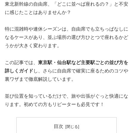
東北新幹線の自由席、「どこに並べば座れるの？」と不安
に感じたことはありませんか？
特に混雑時や連休シーズンは、自由席でも立ちっぱなしに
なるケースがあり、並ぶ場所の選び方ひとつで座れるかど
うかが大きく変わります。
この記事では、
東京駅・仙台駅など主要駅ごとの並び方を
詳しくガイド
し、さらに自由席で確実に座るためのコツや
裏ワザまで徹底解説しています。
並び位置を知っているだけで、旅や出張がぐっと快適にな
ります。初めての方もリピーターも必見です！
目次