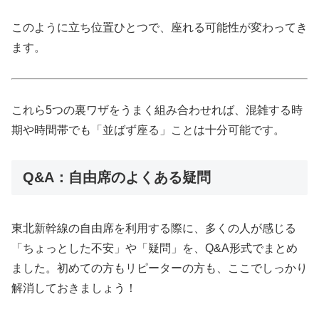
このように立ち位置ひとつで、座れる可能性が変わってき
ます。
これら5つの裏ワザをうまく組み合わせれば、混雑する時
期や時間帯でも「並ばず座る」ことは十分可能です。
Q&A：自由席のよくある疑問
東北新幹線の自由席を利用する際に、多くの人が感じる
「ちょっとした不安」や「疑問」を、Q&A形式でまとめ
ました。初めての方もリピーターの方も、ここでしっかり
解消しておきましょう！