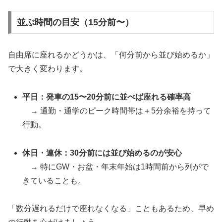
並ぶ時間の目安（15分前〜）
自由席に座れるかどうかは、「何分前から並び始めるか」
で大きく変わります。
平日：発車の15〜20分前に並べば座れる確率高
→ 通勤・通学のピーク時間帯は＋5分余裕を持って
行動。
休日・連休：30分前には並び始めるのが安心
→ 特にGW・お盆・年末年始は1時間前から列がで
きていることも。
「数分遅れるだけで座れなくなる」こともあるため、早め