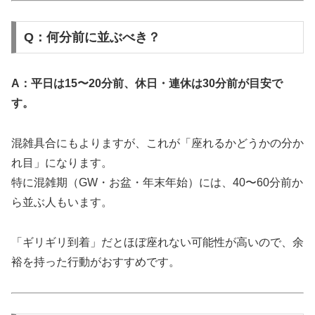
Q：何分前に並ぶべき？
A：平日は15〜20分前、休日・連休は30分前が目安で
す。
混雑具合にもよりますが、これが「座れるかどうかの分か
れ目」になります。
特に混雑期（GW・お盆・年末年始）には、40〜60分前か
ら並ぶ人もいます。
「ギリギリ到着」だとほぼ座れない可能性が高いので、余
裕を持った行動がおすすめです。