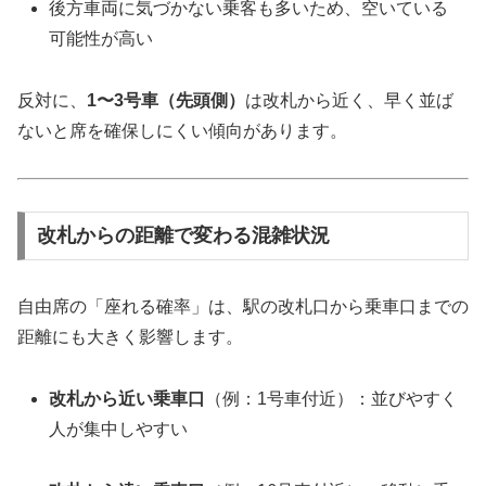
後方車両に気づかない乗客も多いため、空いている
可能性が高い
反対に、
1〜3号車（先頭側）
は改札から近く、早く並ば
ないと席を確保しにくい傾向があります。
改札からの距離で変わる混雑状況
自由席の「座れる確率」は、駅の改札口から乗車口までの
距離にも大きく影響します。
改札から近い乗車口
（例：1号車付近）：並びやすく
人が集中しやすい