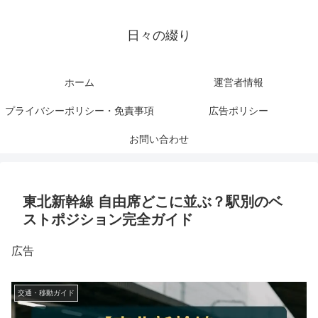
日々の綴り
ホーム
運営者情報
プライバシーポリシー・免責事項
広告ポリシー
お問い合わせ
東北新幹線 自由席どこに並ぶ？駅別のベ
ストポジション完全ガイド
広告
交通・移動ガイド