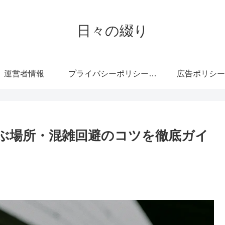
日々の綴り
運営者情報
プライバシーポリシー・免責事項
広告ポリシー
ぶ場所・混雑回避のコツを徹底ガイ