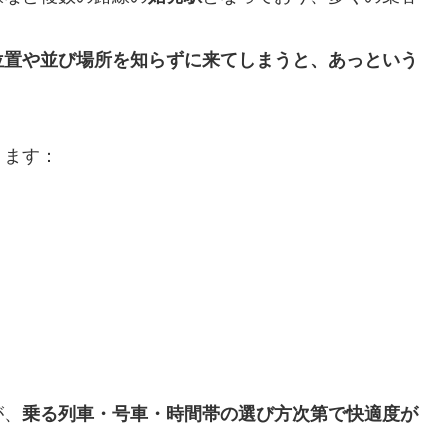
位置や並び場所を知らずに来てしまうと、あっという
ります：
が、
乗る列車・号車・時間帯の選び方次第で快適度が