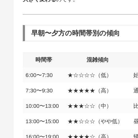
早朝〜夕方の時間帯別の傾向
時間帯
混雑傾向
6:00〜7:30
★☆☆☆☆（低）
7:30〜9:30
★★★★★（高）
10:00〜13:00
★★★☆☆（中）
13:00〜15:00
★★☆☆☆（やや低）
16:00〜19:00
★★★★☆（高）