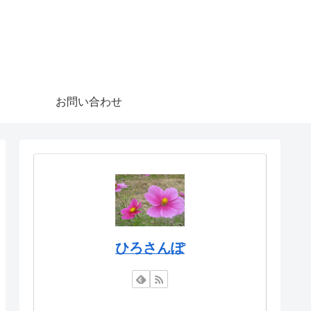
お問い合わせ
ひろさんぽ