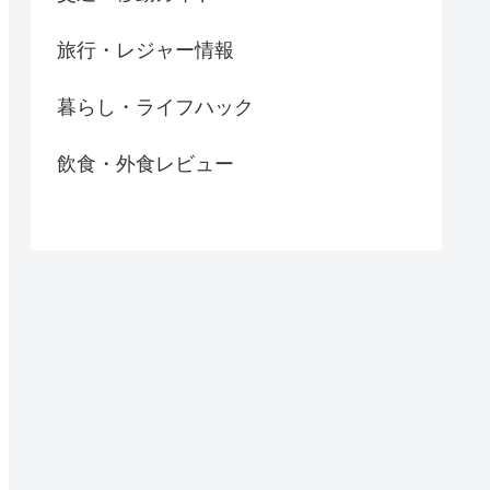
旅行・レジャー情報
暮らし・ライフハック
飲食・外食レビュー