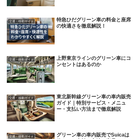
特急ひだグリーン車の料金と座席
交通・移動ガイド
の快適さを徹底解説！
上野東京ラインのグリーン車にコ
交通・移動ガイド
ンセントはあるのか
東北新幹線グリーン車の車内販売
交通・移動ガイド
ガイド｜特別サービス・メニュ
ー・支払い方法まで徹底解説
グリーン車の車内販売でSuicaは
交通・移動ガイド