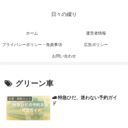
日々の綴り
ホーム
運営者情報
プライバシーポリシー・免責事項
広告ポリシー
お問い合わせ
グリーン車
🚄 特急ひだ、迷わない予約ガイ
交通・移動ガイド
ド