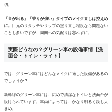
切。
「音が出る」「香りが強い」タイプのメイク直しは控えめ
に。
目元のリタッチやリップの塗り直し程度なら問題ない
ことも多いですが、周囲への気配りは忘れずに。
実際どうなの？グリーン車の設備事情【洗
面台・トイレ・ライト】
では、グリーン車にはどんなメイクに適した設備があるの
でしょうか？
新幹線のグリーン車には、広めで清潔なトイレと洗面台が
設けられています。車両によっては、かなり明るく鏡も大
きめ。