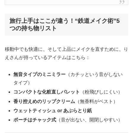
旅行上手はここが違う！“鉄道メイク術”5
つの持ち物リスト
移動中でも快適に、そして上品にメイクを直すために、り
えさんが持っているアイテムはこちら：
無音タイプのミニミラー
（カチッという音がしない
タイプ）
コンパクトな化粧直しパレット
（粉飛びしにくい）
香り控えめのリップクリーム
（無香料がベスト）
ウェットティッシュ or あぶらとり紙
ポーチはチャック式
（音が出ない、開閉しやすい）