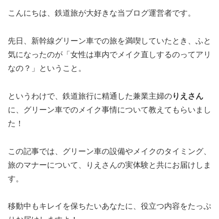
こんにちは、鉄道旅が大好きな当ブログ運営者です。
先日、新幹線グリーン車での旅を満喫していたとき、ふと
気になったのが「女性は車内でメイク直しするのってアリ
なの？」ということ。
というわけで、鉄道旅行に精通した兼業主婦の
りえさん
に、グリーン車でのメイク事情について教えてもらいまし
た！
この記事では、グリーン車の設備やメイクのタイミング、
旅のマナーについて、りえさんの実体験と共にお届けしま
す。
移動中もキレイを保ちたいあなたに、役立つ内容をたっぷ