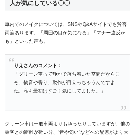
人が気にしている〇〇
車内でのメイクについては、SNSやQ&Aサイトでも賛否
両論あります。「周囲の目が気になる」「マナー違反か
も」といった声も。
りえさんのコメント：
「グリーン車って静かで落ち着いた空間だからこ
そ、物音や香り、動作が目立っちゃうんですよ
ね。私も最初はすごく気にしてました。」
グリーン車は一般車両よりもゆったりしていますが、他の
乗客との距離が近い分、“音や匂い”などへの配慮がより大