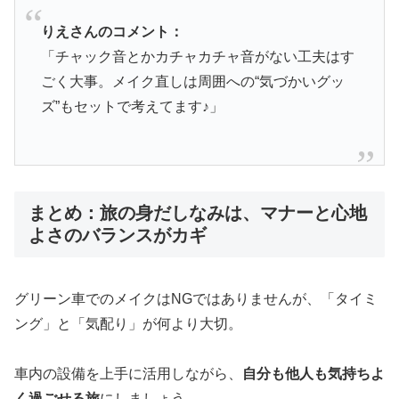
りえさんのコメント：
「チャック音とかカチャカチャ音がない工夫はす
ごく大事。メイク直しは周囲への“気づかいグッ
ズ”もセットで考えてます♪」
まとめ：旅の身だしなみは、マナーと心地
よさのバランスがカギ
グリーン車でのメイクはNGではありませんが、「タイミ
ング」と「気配り」が何より大切。
車内の設備を上手に活用しながら、
自分も他人も気持ちよ
く過ごせる旅
にしましょう。