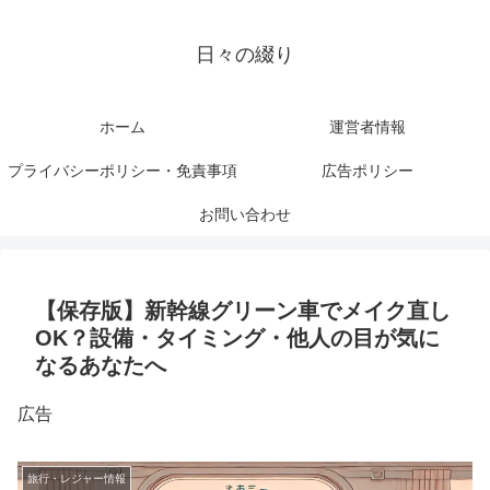
日々の綴り
ホーム
運営者情報
プライバシーポリシー・免責事項
広告ポリシー
お問い合わせ
【保存版】新幹線グリーン車でメイク直し
OK？設備・タイミング・他人の目が気に
なるあなたへ
広告
旅行・レジャー情報