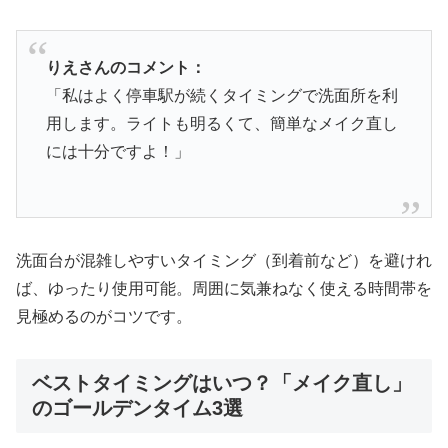
りえさんのコメント：
「私はよく停車駅が続くタイミングで洗面所を利
用します。ライトも明るくて、簡単なメイク直し
には十分ですよ！」
洗面台が混雑しやすいタイミング（到着前など）を避けれ
ば、ゆったり使用可能。周囲に気兼ねなく使える時間帯を
見極めるのがコツです。
ベストタイミングはいつ？「メイク直し」
のゴールデンタイム3選