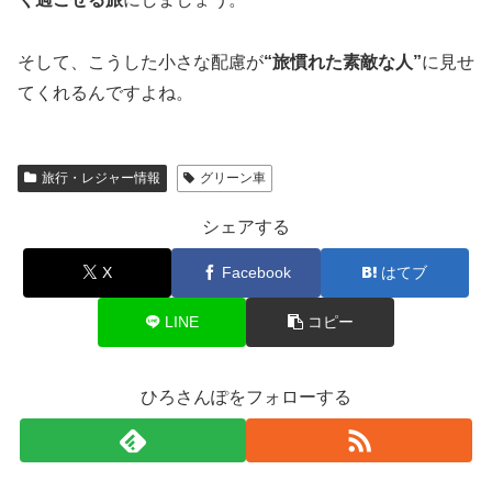
そして、こうした小さな配慮が
“旅慣れた素敵な人”
に見せ
てくれるんですよね。
旅行・レジャー情報
グリーン車
シェアする
X
Facebook
はてブ
LINE
コピー
ひろさんぽをフォローする