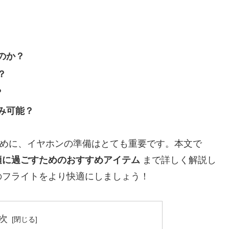
のか？
？
？
み可能？
ために、イヤホンの準備はとても重要です。本文で
適に過ごすためのおすすめアイテム
まで詳しく解説し
のフライトをより快適にしましょう！
次