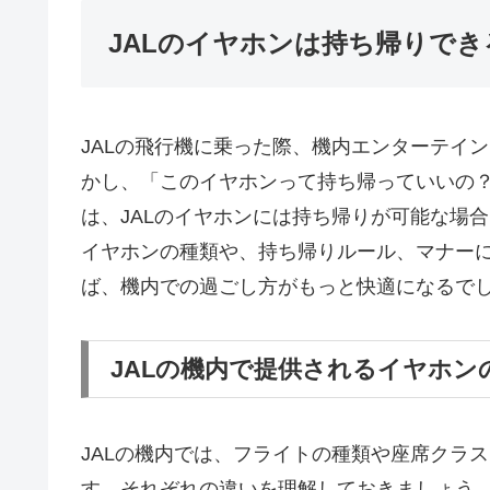
JALのイヤホンは持ち帰りで
JALの飛行機に乗った際、機内エンターテイ
かし、「このイヤホンって持ち帰っていいの
は、JALのイヤホンには持ち帰りが可能な場
イヤホンの種類や、持ち帰りルール、マナー
ば、機内での過ごし方がもっと快適になるで
JALの機内で提供されるイヤホン
JALの機内では、フライトの種類や座席クラ
す。それぞれの違いを理解しておきましょう