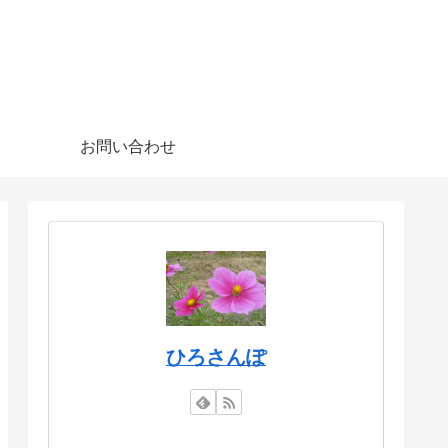
お問い合わせ
ひろさんぽ