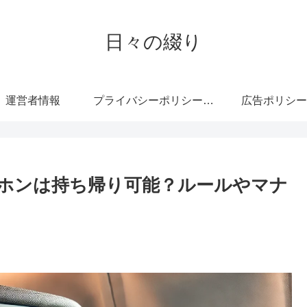
日々の綴り
運営者情報
プライバシーポリシー・免責事項
広告ポリシー
ヤホンは持ち帰り可能？ルールやマナ