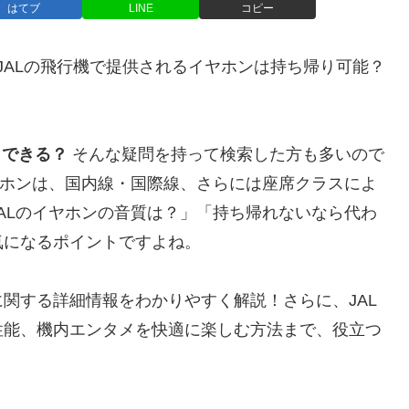
はてブ
LINE
コピー
JALの飛行機で提供されるイヤホンは持ち帰り可能？
りできる？
そんな疑問を持って検索した方も多いので
ヤホンは、国内線・国際線、さらには座席クラスによ
ALのイヤホンの音質は？」「持ち帰れないなら代わ
気になるポイントですよね。
関する詳細情報をわかりやすく解説！さらに、JAL
性能、機内エンタメを快適に楽しむ方法まで、役立つ