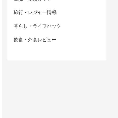
旅行・レジャー情報
暮らし・ライフハック
飲食・外食レビュー