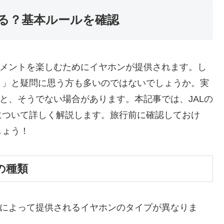
きる？基本ルールを確認
ンメントを楽しむためにイヤホンが提供されます。し
？」と疑問に思う方も多いのではないでしょうか。実
合と、そうでない場合があります。本記事では、JALの
について詳しく解説します。旅行前に確認しておけ
しょう！
の種類
スによって提供されるイヤホンのタイプが異なりま
。