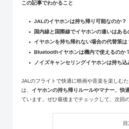
この記事でわかること
JALのイヤホンは持ち帰り可能なのか？
国内線と国際線でイヤホンの違いはある
イヤホンを持ち帰れない場合の代替策は
Bluetoothイヤホンは機内で使えるのか
ノイズキャンセリングイヤホンは持ち込
JALのフライトで快適に映画や音楽を楽しむ
は、
イヤホンの持ち帰りルールやマナー、快
ています。ぜひ最後までチェックして、次回
目