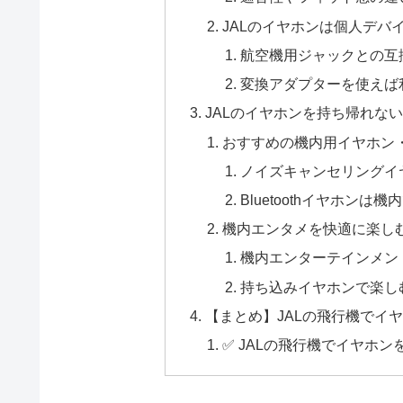
JALのイヤホンは個人デバ
航空機用ジャックとの互
変換アダプターを使えば
JALのイヤホンを持ち帰れな
おすすめの機内用イヤホン
ノイズキャンセリングイ
Bluetoothイヤホンは
機内エンタメを快適に楽し
機内エンターテインメン
持ち込みイヤホンで楽し
【まとめ】JALの飛行機でイ
✅ JALの飛行機でイヤホ