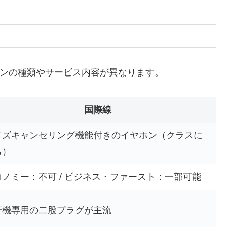
ホンの種類やサービス内容が異なります。
国際線
イズキャンセリング機能付きのイヤホン（クラスに
る）
コノミー：不可 / ビジネス・ファースト：一部可能
行機専用の二股プラグが主流