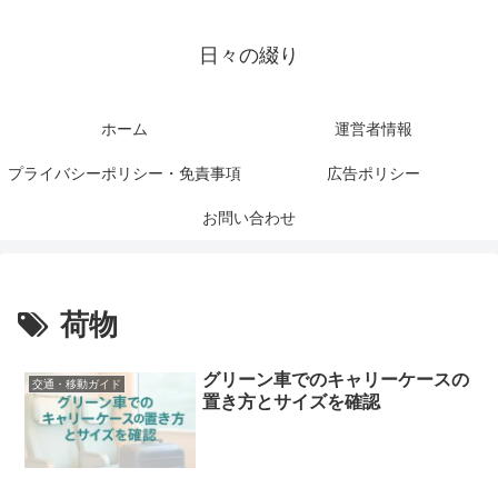
日々の綴り
ホーム
運営者情報
プライバシーポリシー・免責事項
広告ポリシー
お問い合わせ
荷物
グリーン車でのキャリーケースの
交通・移動ガイド
置き方とサイズを確認