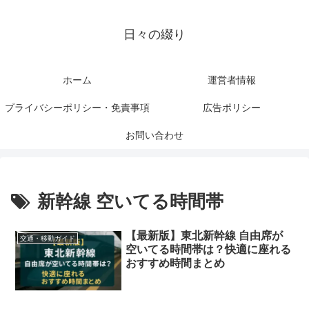
日々の綴り
ホーム
運営者情報
プライバシーポリシー・免責事項
広告ポリシー
お問い合わせ
新幹線 空いてる時間帯
【最新版】東北新幹線 自由席が
交通・移動ガイド
空いてる時間帯は？快適に座れる
おすすめ時間まとめ