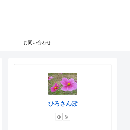
お問い合わせ
ひろさんぽ