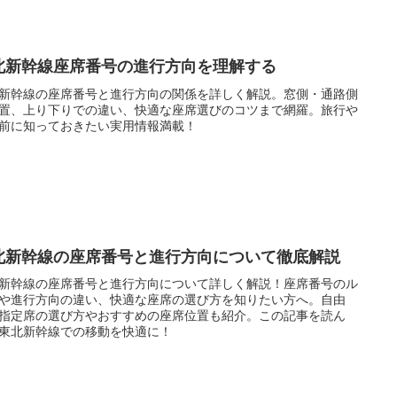
北新幹線座席番号の進行方向を理解する
新幹線の座席番号と進行方向の関係を詳しく解説。窓側・通路側
置、上り下りでの違い、快適な座席選びのコツまで網羅。旅行や
前に知っておきたい実用情報満載！
北新幹線の座席番号と進行方向について徹底解説
新幹線の座席番号と進行方向について詳しく解説！座席番号のル
や進行方向の違い、快適な座席の選び方を知りたい方へ。自由
指定席の選び方やおすすめの座席位置も紹介。この記事を読ん
東北新幹線での移動を快適に！