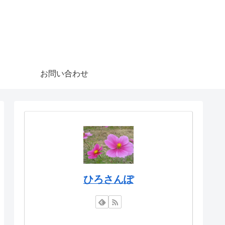
お問い合わせ
ひろさんぽ