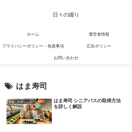
日々の綴り
ホーム
運営者情報
プライバシーポリシー・免責事項
広告ポリシー
お問い合わせ
はま寿司
はま寿司 シニアパスの取得方法
飲食・外食レビュー
を詳しく解説