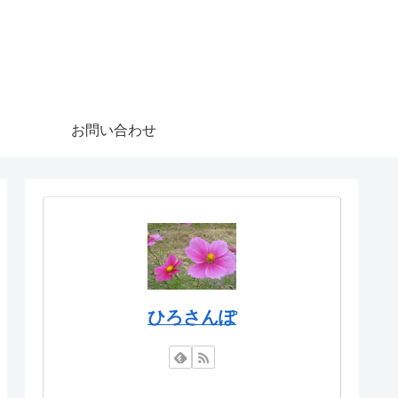
お問い合わせ
ひろさんぽ