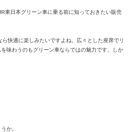
JR東日本グリーン車に乗る前に知っておきたい販売
なら快適に楽しみたいですよね。広々とした座席でリ
ムを味わうのもグリーン車ならではの魅力です。しか
ょうか。