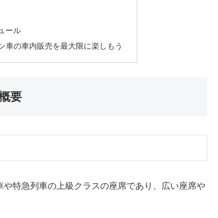
ュール
ーン車の車内販売を最大限に楽しもう
概要
車や特急列車の上級クラスの座席であり、広い座席や