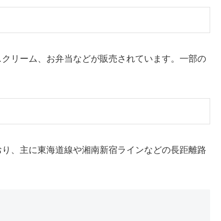
スクリーム、お弁当などが販売されています。一部の
おり、主に東海道線や湘南新宿ラインなどの長距離路