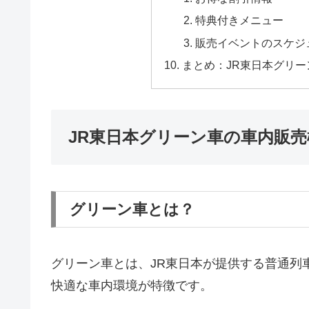
特典付きメニュー
販売イベントのスケジ
まとめ：JR東日本グリ
JR東日本グリーン車の車内販売
グリーン車とは？
グリーン車とは、JR東日本が提供する普通列
快適な車内環境が特徴です。