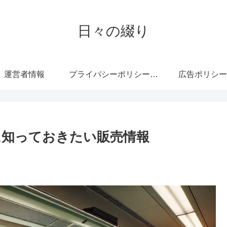
日々の綴り
運営者情報
プライバシーポリシー・免責事項
広告ポリシー
に知っておきたい販売情報