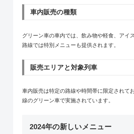
車内販売の種類
グリーン車の車内では、飲み物や軽食、アイ
路線では特別メニューも提供されます。
販売エリアと対象列車
車内販売は特定の路線や時間帯に限定されて
線のグリーン車で実施されています。
2024年の新しいメニュー