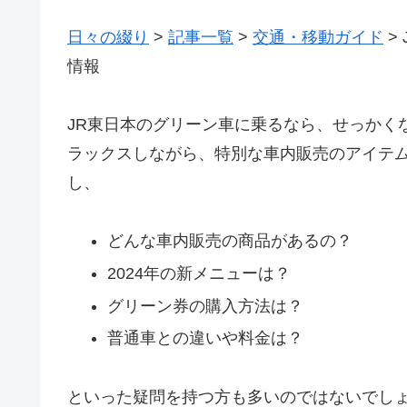
日々の綴り
>
記事一覧
>
交通・移動ガイド
>
情報
JR東日本のグリーン車に乗るなら、せっかく
ラックスしながら、特別な車内販売のアイテ
し、
どんな車内販売の商品があるの？
2024年の新メニューは？
グリーン券の購入方法は？
普通車との違いや料金は？
といった疑問を持つ方も多いのではないでし