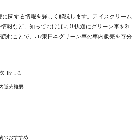
売に関する情報を詳しく解説します。アイスクリーム
ン情報など、知っておけばより快適にグリーン車を利
読むことで、JR東日本グリーン車の車内販売を存分
次
内販売概要
物のおすすめ