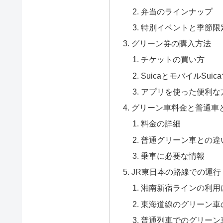
弁当のラインナップ
特別イベントと季節限
グリーン券の購入方法
チケットの買い方
SuicaとモバイルSui
アプリを使った便利な
グリーン車料金と普通車
料金の詳細
普通グリーン車との違
乗車に必要な情報
JR東日本の路線での運行
湘南新宿ラインの利用
東海道線のグリーン車
普通列車でのグリーン