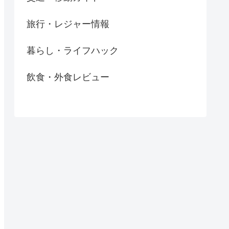
旅行・レジャー情報
暮らし・ライフハック
飲食・外食レビュー