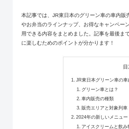
本記事では、JR東日本のグリーン車の車内販
やお弁当のラインナップ、お得なキャンペー
用できる内容をまとめました。記事を最後まで
に楽しむためのポイントが分かります！
目
JR東日本グリーン車の車
グリーン車とは？
車内販売の種類
販売エリアと対象列車
2024年の新しいメニュー
アイスクリームと飲み