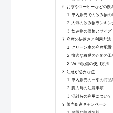
お茶やコーヒーなどの飲
車内販売での飲み物の
人気の飲み物ランキン
飲み物の価格とサイズ
座席の快適さと利用方法
グリーン車の座席配置
快適な移動のための工
Wi-Fi設備の使用方法
注意が必要な点
車内販売の一部の商品
購入時の注意事項
混雑時の利用について
販売促進キャンペーン
お得な割引情報