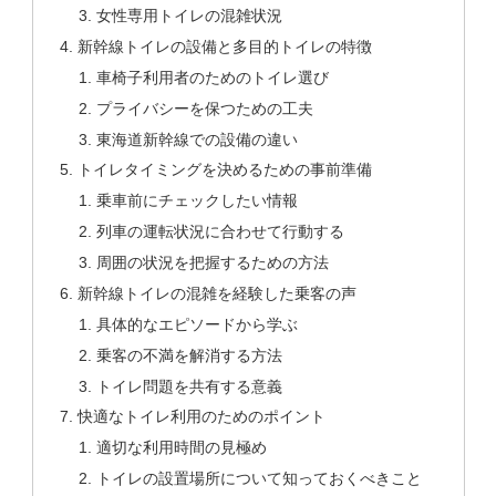
女性専用トイレの混雑状況
新幹線トイレの設備と多目的トイレの特徴
車椅子利用者のためのトイレ選び
プライバシーを保つための工夫
東海道新幹線での設備の違い
トイレタイミングを決めるための事前準備
乗車前にチェックしたい情報
列車の運転状況に合わせて行動する
周囲の状況を把握するための方法
新幹線トイレの混雑を経験した乗客の声
具体的なエピソードから学ぶ
乗客の不満を解消する方法
トイレ問題を共有する意義
快適なトイレ利用のためのポイント
適切な利用時間の見極め
トイレの設置場所について知っておくべきこと