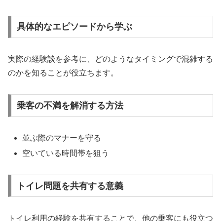
具体的なエピソードから学ぶ
実際の経験談を参考に、どのようなタイミングで混雑する
のかを知ることが役立ちます。
乗客の不満を解消する方法
並ぶ際のマナーを守る
空いている時間帯を狙う
トイレ問題を共有する意義
トイレ利用の経験を共有することで、他の乗客にも役立つ