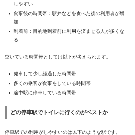
しやすい
食事後の時間帯：駅弁などを食べた後の利用者が増
加
到着前：目的地到着前に利用を済ませる人が多くな
る
空いている時間帯としては以下が考えられます。
発車して少し経過した時間帯
多くの乗客が食事をしている時間帯
途中駅に停車している時間帯
どの停車駅でトイレに行くのがベストか
停車駅での利用がしやすいのは以下のような駅です。