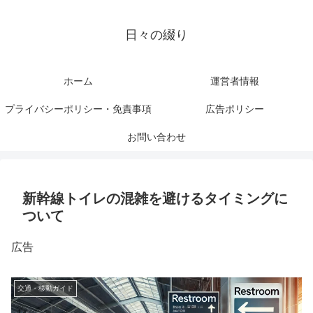
日々の綴り
ホーム
運営者情報
プライバシーポリシー・免責事項
広告ポリシー
お問い合わせ
新幹線トイレの混雑を避けるタイミングに
ついて
広告
交通・移動ガイド