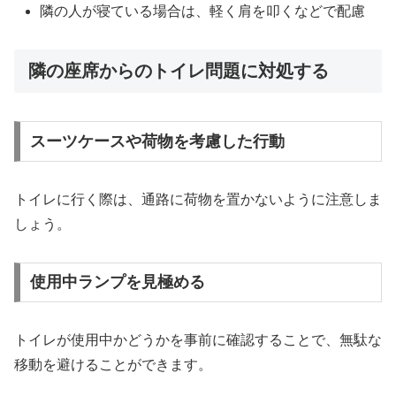
隣の人が寝ている場合は、軽く肩を叩くなどで配慮
隣の座席からのトイレ問題に対処する
スーツケースや荷物を考慮した行動
トイレに行く際は、通路に荷物を置かないように注意しま
しょう。
使用中ランプを見極める
トイレが使用中かどうかを事前に確認することで、無駄な
移動を避けることができます。