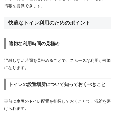
情報を提供できます。
快適なトイレ利用のためのポイント
適切な利用時間の見極め
混雑しない時間を見極めることで、スムーズな利用が可能
になります。
トイレの設置場所について知っておくべきこと
事前に車両のトイレ配置を把握しておくことで、混雑を避
けられます。