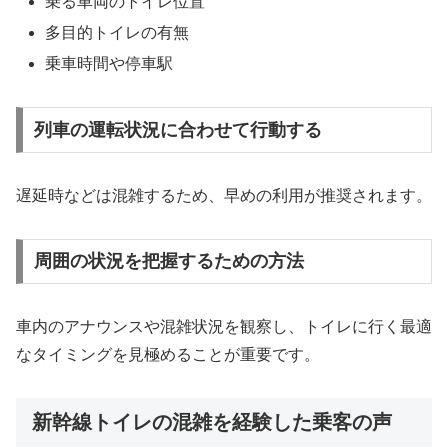
乗る車両のトイレ位置
多目的トイレの有無
乗車時間や停車駅
列車の運転状況に合わせて行動する
遅延時などは混雑するため、早めの利用が推奨されます。
周囲の状況を把握するための方法
車内のアナウンスや混雑状況を観察し、トイレに行く最適
なタイミングを見極めることが重要です。
新幹線トイレの混雑を経験した乗客の声