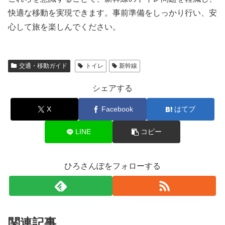
快適な移動を実現できます。事前準備をしっかり行い、安
心して旅を楽しんでください。
交通・移動ガイド
トイレ
新幹線
シェアする
X
Facebook
はてブ
LINE
コピー
ひろさんぽをフォローする
関連記事