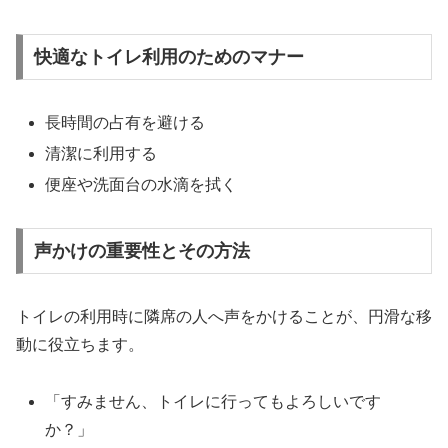
快適なトイレ利用のためのマナー
長時間の占有を避ける
清潔に利用する
便座や洗面台の水滴を拭く
声かけの重要性とその方法
トイレの利用時に隣席の人へ声をかけることが、円滑な移
動に役立ちます。
「すみません、トイレに行ってもよろしいです
か？」