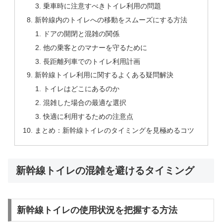
乗車時に注意すべきトイレ利用の問題
新幹線内のトイレへの移動をスムーズにする方法
ドアの開閉と混雑の関係
他の乗客とのマナーを守るために
長距離列車でのトイレ利用計画
新幹線トイレ利用に関するよくある疑問解決
トイレはどこにあるのか
混雑した場合の最適な選択
快適に利用するための注意点
まとめ：新幹線トイレのタイミングを見極めるコツ
新幹線トイレの混雑を避けるタイミング
新幹線トイレの使用状況を把握する方法