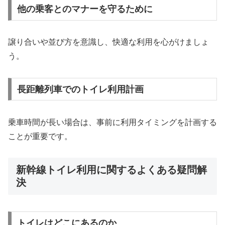
他の乗客とのマナーを守るために
譲り合いや並び方を意識し、快適な利用を心がけましょ
う。
長距離列車でのトイレ利用計画
乗車時間が長い場合は、事前に利用タイミングを計画する
ことが重要です。
新幹線トイレ利用に関するよくある疑問解
決
トイレはどこにあるのか