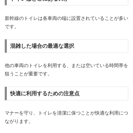
新幹線のトイレは各車両の端に設置されていることが多い
です。
混雑した場合の最適な選択
他の車両のトイレを利用する、または空いている時間帯を
狙うことが重要です。
快適に利用するための注意点
マナーを守り、トイレを清潔に保つことが快適な利用につ
ながります。