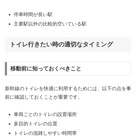
停車時間が長い駅
主要駅以外の比較的空いている駅
トイレ行きたい時の適切なタイミング
移動前に知っておくべきこと
新幹線のトイレを快適に利用するためには、以下の点を事
前に確認しておくことが重要です。
車両ごとのトイレの設置場所
多目的トイレの位置
トイレの混雑しやすい時間帯