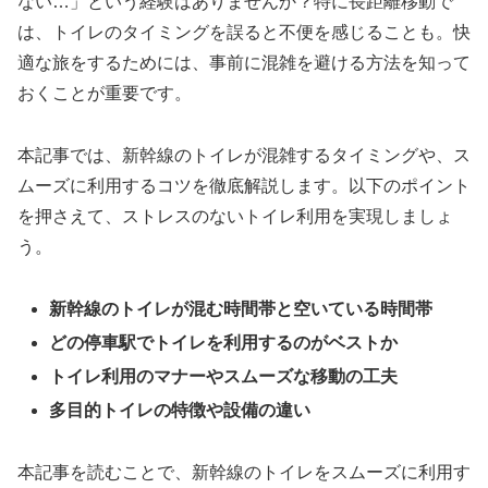
ない…」という経験はありませんか？特に長距離移動で
は、トイレのタイミングを誤ると不便を感じることも。快
適な旅をするためには、事前に混雑を避ける方法を知って
おくことが重要です。
本記事では、新幹線のトイレが混雑するタイミングや、ス
ムーズに利用するコツを徹底解説します。以下のポイント
を押さえて、ストレスのないトイレ利用を実現しましょ
う。
新幹線のトイレが混む時間帯と空いている時間帯
どの停車駅でトイレを利用するのがベストか
トイレ利用のマナーやスムーズな移動の工夫
多目的トイレの特徴や設備の違い
本記事を読むことで、新幹線のトイレをスムーズに利用す