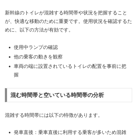
新幹線のトイレが混雑する時間帯や状況を把握すること
が、快適な移動のために重要です。使用状況を確認するた
めに、以下の方法が有効です。
使用中ランプの確認
他の乗客の動きを観察
車両の端に設置されているトイレの配置を事前に把
握
混む時間帯と空いている時間帯の分析
混雑する時間帯には以下の特徴があります。
発車直後：乗車直後に利用する乗客が多いため混雑