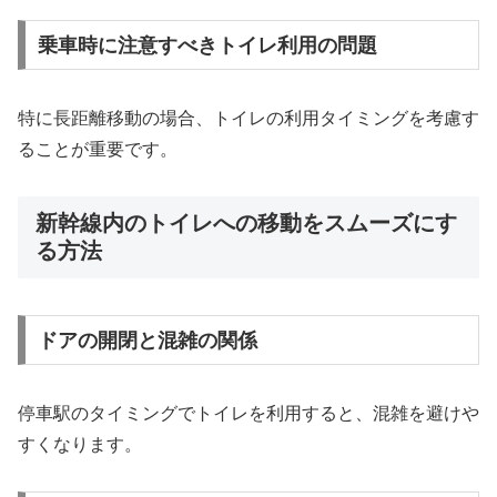
乗車時に注意すべきトイレ利用の問題
特に長距離移動の場合、トイレの利用タイミングを考慮す
ることが重要です。
新幹線内のトイレへの移動をスムーズにす
る方法
ドアの開閉と混雑の関係
停車駅のタイミングでトイレを利用すると、混雑を避けや
すくなります。