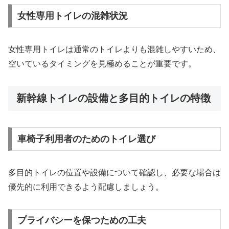
女性専用トイレの混雑状況
女性専用トイレは通常のトイレよりも混雑しやすいため、
空いているタイミングを見極めることが重要です。
新幹線トイレの設備と多目的トイレの特徴
車椅子利用者のためのトイレ選び
多目的トイレの位置や設備について確認し、必要な場合は
優先的に利用できるよう配慮しましょう。
プライバシーを保つための工夫