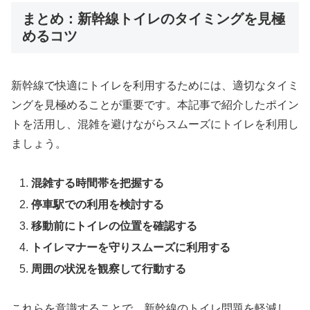
まとめ：新幹線トイレのタイミングを見極
めるコツ
新幹線で快適にトイレを利用するためには、適切なタイミ
ングを見極めることが重要です。本記事で紹介したポイン
トを活用し、混雑を避けながらスムーズにトイレを利用し
ましょう。
混雑する時間帯を把握する
停車駅での利用を検討する
移動前にトイレの位置を確認する
トイレマナーを守りスムーズに利用する
周囲の状況を観察して行動する
これらを意識することで、新幹線のトイレ問題を軽減し、