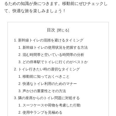
るための知識が身につきます。移動前にぜひチェックし
て、快適な旅を楽しみましょう！
目次
新幹線トイレの混雑を避けるタイミング
新幹線トイレの使用状況を把握する方法
混む時間帯と空いている時間帯の分析
どの停車駅でトイレに行くのがベストか
トイレ行きたい時の適切なタイミング
移動前に知っておくべきこと
快適なトイレ利用のためのマナー
声かけの重要性とその方法
隣の座席からのトイレ問題に対処する
スーツケースや荷物を考慮した行動
使用中ランプを見極める