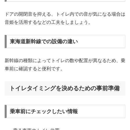
ドアの開閉音を抑える、トイレ内での音が気になる場合は
音姫を活用するなどの工夫をしましょう。
東海道新幹線での設備の違い
新幹線の種類によってトイレの数や配置が異なるため、乗
車前に確認すると便利です。
トイレタイミングを決めるための事前準備
乗車前にチェックしたい情報