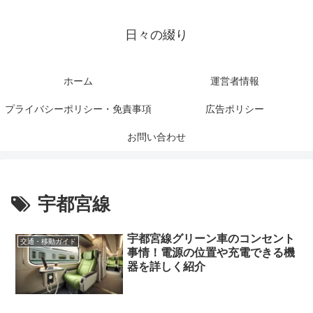
日々の綴り
ホーム
運営者情報
プライバシーポリシー・免責事項
広告ポリシー
お問い合わせ
宇都宮線
宇都宮線グリーン車のコンセント
交通・移動ガイド
事情！電源の位置や充電できる機
器を詳しく紹介